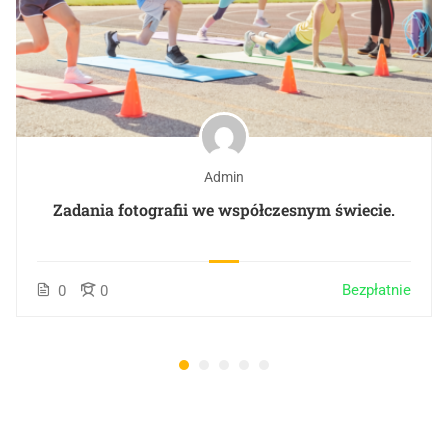
Admin
Zadania fotografii we współczesnym świecie.
Bezpłatnie
0
0