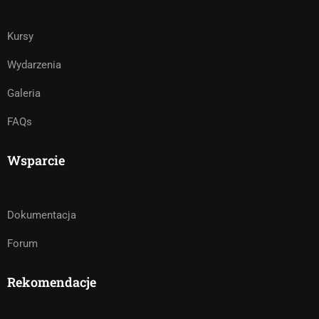
Kursy
Wydarzenia
Galeria
FAQs
Wsparcie
Dokumentacja
Forum
Rekomendacje