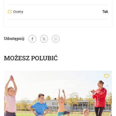
Oceny
Tak
Udostępnij:
MOŻESZ POLUBIĆ