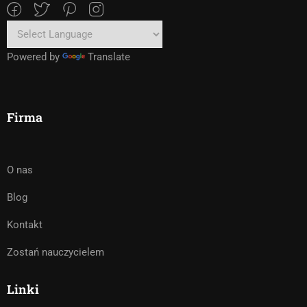
Powered by
Translate
Firma
O nas
Blog
Kontakt
Zostań nauczycielem
Linki