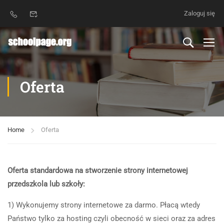
Zaloguj się
Oferta
Home
Oferta
Oferta standardowa na stworzenie strony internetowej
przedszkola lub szkoły:
1) Wykonujemy strony internetowe za darmo. Płacą wtedy
Państwo tylko za hosting czyli obecność w sieci oraz za adres