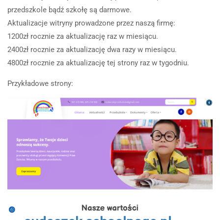
przedszkole bądź szkołę są darmowe.
Aktualizacje witryny prowadzone przez naszą firmę:
1200zł rocznie za aktualizację raz w miesiącu.
2400zł rocznie za aktualizację dwa razy w miesiącu.
4800zł rocznie za aktualizację tej strony raz w tygodniu.
Przykładowe strony: