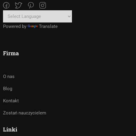
Powered by
Translate
Firma
O nas
Blog
Kontakt
Zostań nauczycielem
Linki