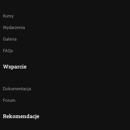
Kursy
Wydarzenia
Galeria
FAQs
Wsparcie
Dokumentacja
Forum
Rekomendacje