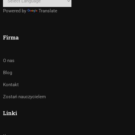
Powered by
Translate
Firma
O nas
Blog
Kontakt
Zostań nauczycielem
Linki