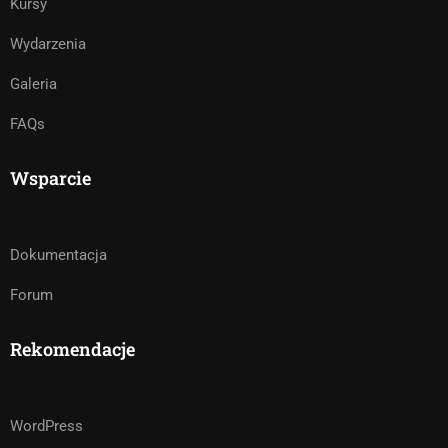
Kursy
Wydarzenia
Galeria
FAQs
Wsparcie
Dokumentacja
Forum
Rekomendacje
WordPress