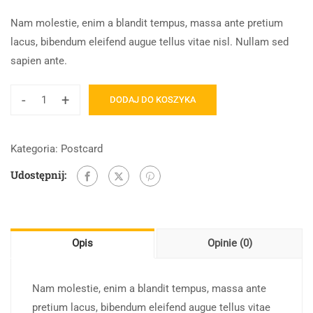
Nam molestie, enim a blandit tempus, massa ante pretium
lacus, bibendum eleifend augue tellus vitae nisl. Nullam sed
sapien ante.
-
+
DODAJ DO KOSZYKA
Kategoria:
Postcard
Udostępnij:
Opis
Opinie (0)
Nam molestie, enim a blandit tempus, massa ante
pretium lacus, bibendum eleifend augue tellus vitae