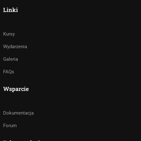
Linki
Kursy
Wydarzenia
Galeria
FAQs
Wsparcie
Dokumentacja
Forum