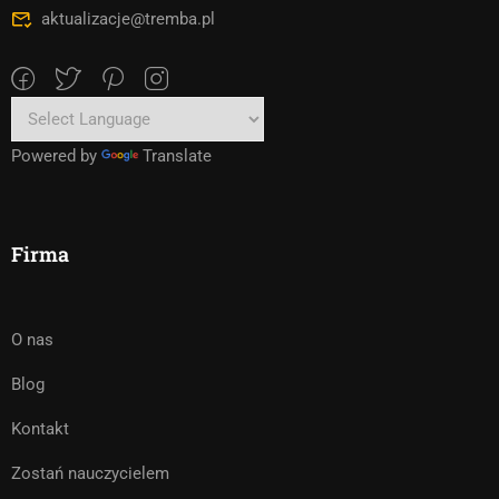
aktualizacje@tremba.pl
Powered by
Translate
Firma
O nas
Blog
Kontakt
Zostań nauczycielem