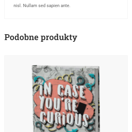
nisl. Nullam sed sapien ante.
Podobne produkty