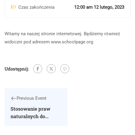
Czas zakończenia
12:00 am 12 lutego, 2023
Witamy na naszej stronie internetowej. Będziemy również
widoczni pod adresem www.schoolpage.org
Udostępnij:
Previous Event
Stosowanie praw
naturalnych do
technologii i
społeczeństwa