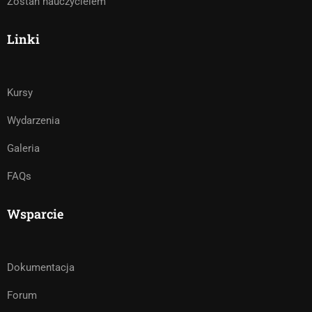
Zostań nauczycielem
Linki
Kursy
Wydarzenia
Galeria
FAQs
Wsparcie
Dokumentacja
Forum