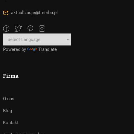
aktualizacje@tremba.pl
Powered by
Translate
Firma
O nas
Blog
Kontakt