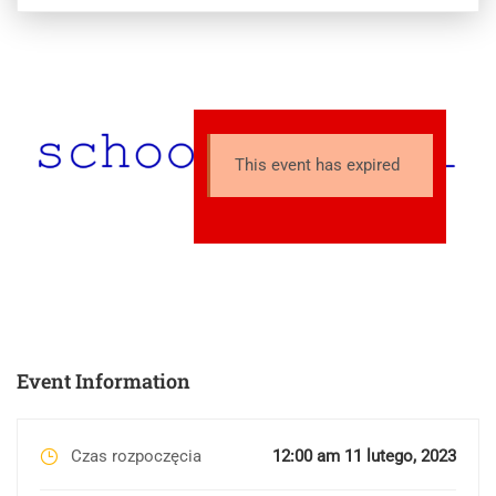
This event has expired
Event Information
Czas rozpoczęcia
12:00 am 11 lutego, 2023